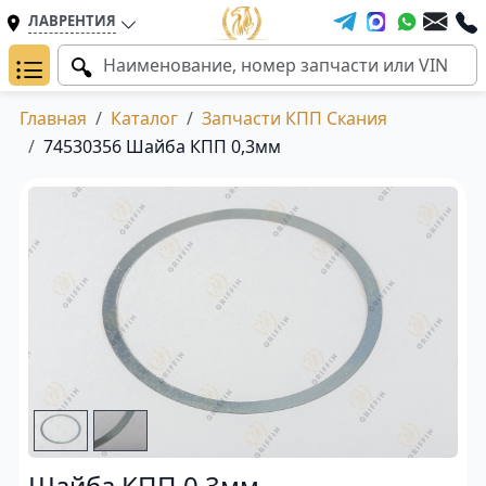
ЛАВРЕНТИЯ
Главная
Каталог
Запчасти КПП Скания
74530356 Шайба КПП 0,3мм
Шайба КПП 0,3мм