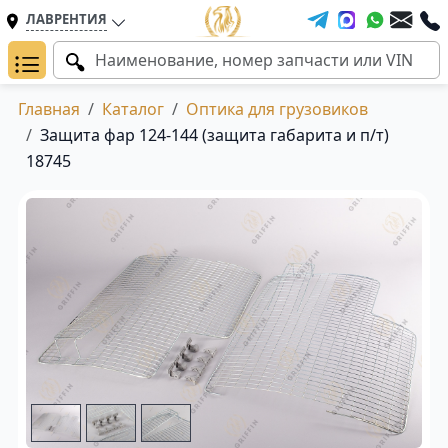
ЛАВРЕНТИЯ
Главная
Каталог
Оптика для грузовиков
Защита фар 124-144 (защита габарита и п/т)
18745