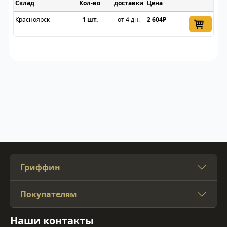
Склад
доставки
Цена
Красноярск
1 шт.
от 4 дн.
2 604₽
Гриффин
Покупателям
Наши контакты