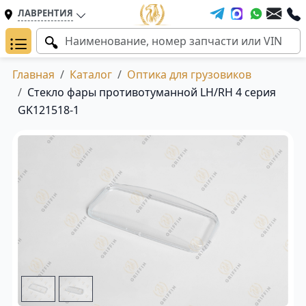
ЛАВРЕНТИЯ
Главная
Каталог
Оптика для грузовиков
Стекло фары противотуманной LH/RH 4 серия
GK121518-1