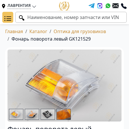
ЛАВРЕНТИЯ
Главная
Каталог
Оптика для грузовиков
Фонарь поворота левый GK121529
Фонарь поворота левый