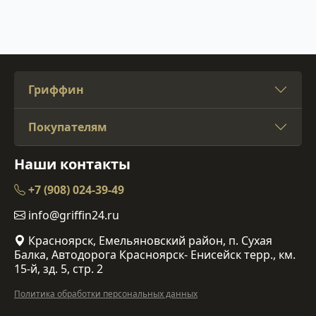
Гриффин
Покупателям
Наши контакты
+7 (908) 024-39-49
info@griffin24.ru
Красноярск, Емельяновский район, п. Сухая
Балка, Автодорога Красноярск- Енисейск терр., км.
15-й, зд. 5, стр. 2
Политика обработки персональных данных