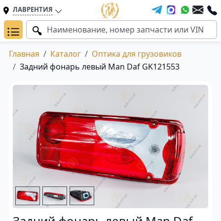
ЛАВРЕНТИЯ
Главная
Каталог
Оптика для грузовиков
Задний фонарь левый Man Daf GK121553
Задний фонарь левый Man Daf