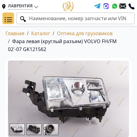
ЛАВРЕНТИЯ
Главная
Каталог
Оптика для грузовиков
Фара левая (круглый разъем) VOLVO FH/FM
02'-07 GK121562