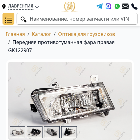
ЛАВРЕНТИЯ
Главная
Каталог
Оптика для грузовиков
Передняя противотуманная фара правая
GK122907