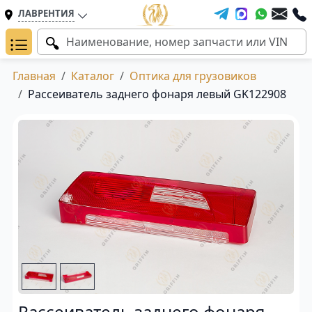
ЛАВРЕНТИЯ
Главная
Каталог
Оптика для грузовиков
Рассеиватель заднего фонаря левый GK122908
Рассеиватель заднего фонаря