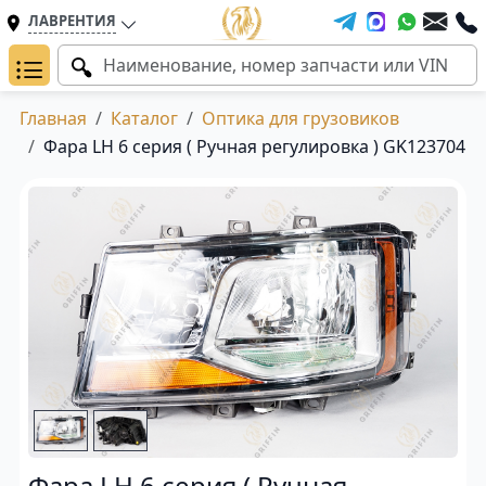
ЛАВРЕНТИЯ
Главная
Каталог
Оптика для грузовиков
Фара LH 6 серия ( Ручная регулировка ) GK123704
Фара LH 6 серия ( Ручная