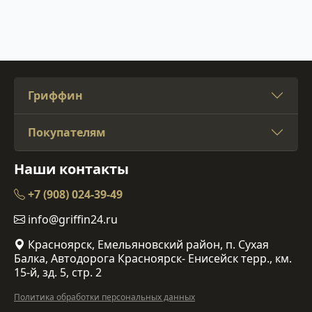
Гриффин
Покупателям
Наши контакты
+7 (908) 024-39-49
info@griffin24.ru
Красноярск, Емельяновский район, п. Сухая
Балка, Автодорога Красноярск- Енисейск терр., км.
15-й, зд. 5, стр. 2
Политика обработки персональных данных