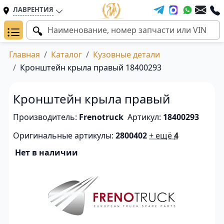
ЛАВРЕНТИЯ
Главная
Каталог
Кузовные детали
Кронштейн крыла правый 18400293
Кронштейн крыла правый
Производитель:
Frenotruck
Артикул:
18400293
Оригинальные артикулы:
2800402
+ ещё
4
Нет в наличии