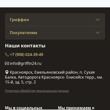
Гриффин
Покупателям
Наши контакты
+7 (908) 024-39-49
info@griffin24.ru
Красноярск, Емельяновский район, п. Сухая
Балка, Автодорога Красноярск- Енисейск терр., км.
15-й, зд. 5, стр. 2
Политика обработки персональных данных
Мы в социальных
Мы принимаем к