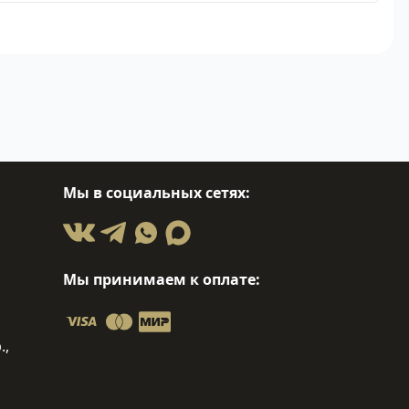
Мы в социальных сетях:
Мы принимаем к оплате:
.,