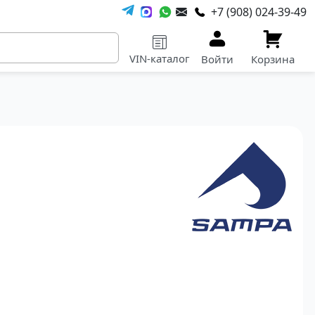
+7 (908) 024-39-49
VIN-каталог
Войти
Корзина