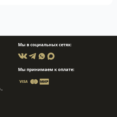
Мы в социальных сетях:
Мы принимаем к оплате:
.,