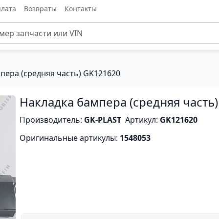
лата
Возвраты
Контакты
пера (средняя часть) GK121620
Накладка бампера (средняя часть)
Производитель:
GK-PLAST
Артикул:
GK121620
Оригинальные артикулы:
1548053