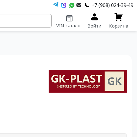
+7 (908) 024-39-49
VIN-каталог
Войти
Корзина