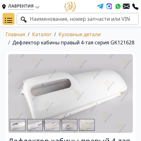
ЛАВРЕНТИЯ
Главная
Каталог
Кузовные детали
Дефлектор кабины правый 4-тая серия GK121628
Дефлектор кабины правый 4-тая