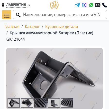
ЛАВРЕНТИЯ
Главная
Каталог
Кузовные детали
Крышка аккумуляторной батареи (Пластик)
GK121644