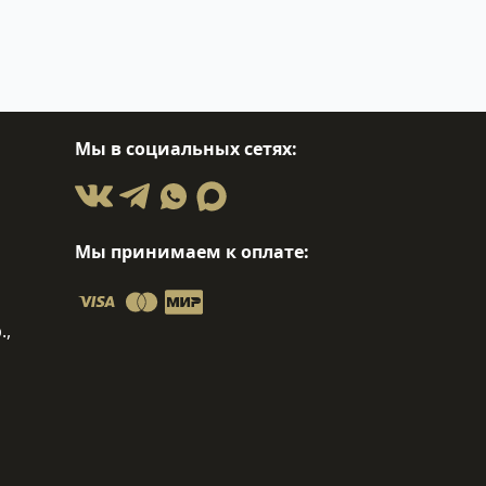
Мы в социальных сетях:
Мы принимаем к оплате:
.,