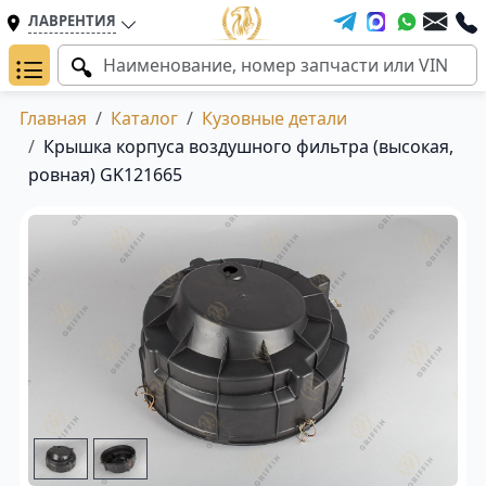
ЛАВРЕНТИЯ
Главная
Каталог
Кузовные детали
Крышка корпуса воздушного фильтра (высокая,
ровная) GK121665