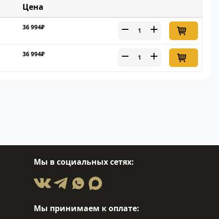
Цена
36 994₽
36 994₽
Мы в социальных сетях:
Мы принимаем к оплате: