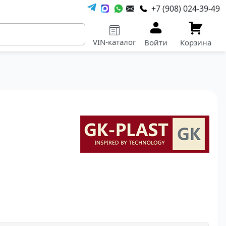
+7 (908) 024-39-49
VIN-каталог
Войти
Корзина