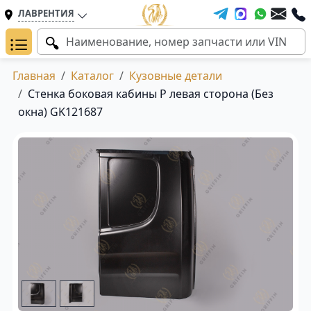
ЛАВРЕНТИЯ
Главная
Каталог
Кузовные детали
Стенка боковая кабины P левая сторона (Без
окна) GK121687