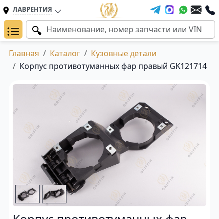
ЛАВРЕНТИЯ
Главная
Каталог
Кузовные детали
Корпус противотуманных фар правый GK121714
Корпус противотуманных фар