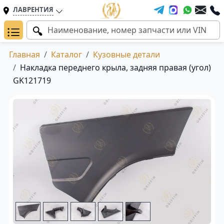
ЛАВРЕНТИЯ
Главная
Каталог
Кузовные детали
Накладка переднего крыла, задняя правая (угол)
GK121719