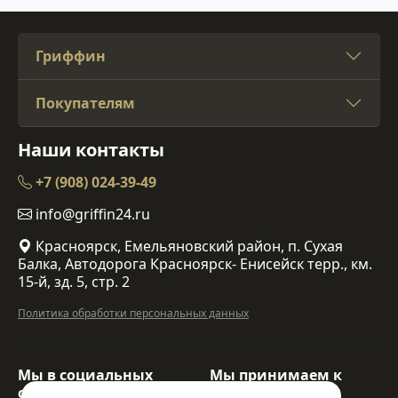
Гриффин
Покупателям
Наши контакты
+7 (908) 024-39-49
info@griffin24.ru
Красноярск, Емельяновский район, п. Сухая
Балка, Автодорога Красноярск- Енисейск терр., км.
15-й, зд. 5, стр. 2
Политика обработки персональных данных
Мы в социальных
Мы принимаем к
сетях:
оплате: