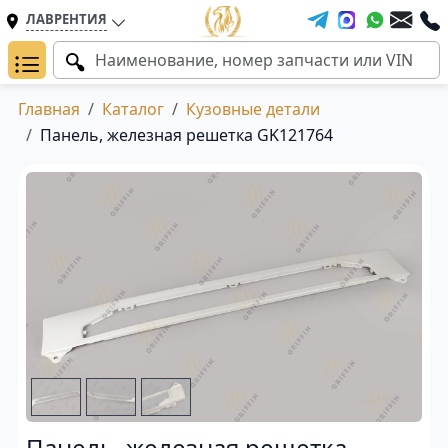
ЛАВРЕНТИЯ
Главная
Каталог
Кузовные детали
Панель, железная решетка GK121764
Панель, железная решетка