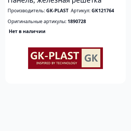
Производитель:
GK-PLAST
Артикул:
GK121764
Оригинальные артикулы:
1890728
Нет в наличии