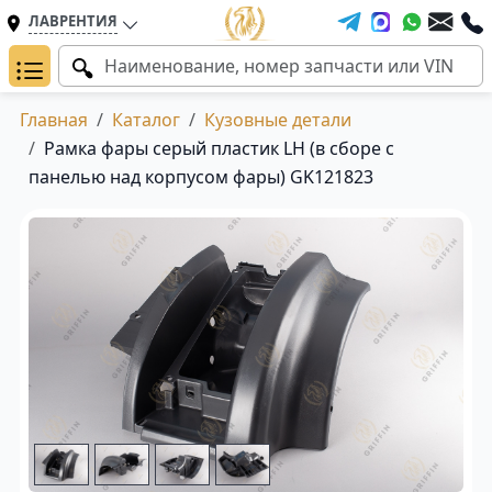
ЛАВРЕНТИЯ
Главная
Каталог
Кузовные детали
Рамка фары серый пластик LH (в сборе с
панелью над корпусом фары) GK121823