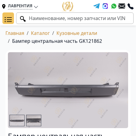
ЛАВРЕНТИЯ
Главная
Каталог
Кузовные детали
Бампер центральная часть GK121862
Бампер центральная часть