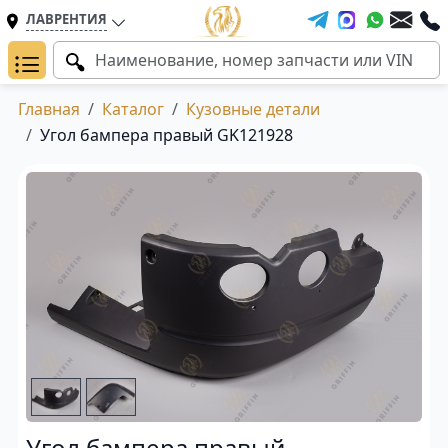
ЛАВРЕНТИЯ
Главная
Каталог
Кузовные детали
Угол бампера правый GK121928
Угол бампера правый