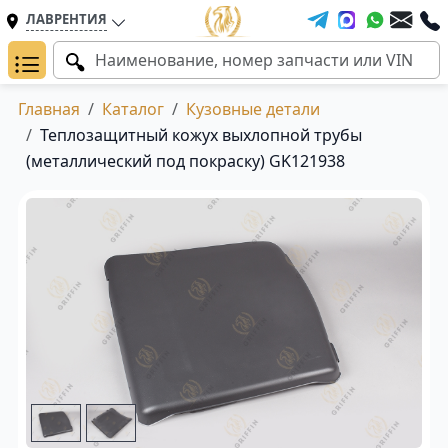
ЛАВРЕНТИЯ
Главная
Каталог
Кузовные детали
Теплозащитный кожух выхлопной трубы
(металлический под покраску) GK121938