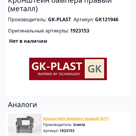
(металл)
Производитель:
GK-PLAST
Артикул:
GK121946
Оригинальные артикулы:
1923153
Нет в наличии
Аналоги
Кронштейн бампера правый (Б/У)
Производитель:
Scania
Артикул:
1923153