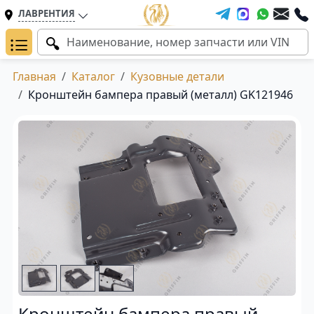
ЛАВРЕНТИЯ
Главная
Каталог
Кузовные детали
Кронштейн бампера правый (металл) GK121946
Кронштейн бампера правый