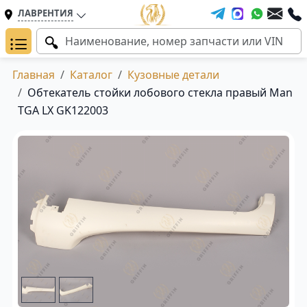
ЛАВРЕНТИЯ
Главная
Каталог
Кузовные детали
Обтекатель стойки лобового стекла правый Man
TGA LX GK122003