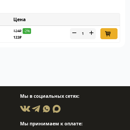
Цена
124₽
-2%
122₽
Мы в социальных сетях:
Мы принимаем к оплате: