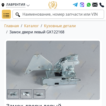
ЛАВРЕНТИЯ
Главная
Каталог
Кузовные детали
Замок двери левый GK122168
Замок двери левый