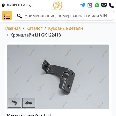
ЛАВРЕНТИЯ
Главная
Каталог
Кузовные детали
Кронштейн LH GK122418
Кронштейн LH