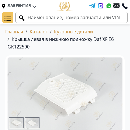
ЛАВРЕНТИЯ
Главная
Каталог
Кузовные детали
Крышка левая в нижнюю подножку Daf XF E6
GK122590