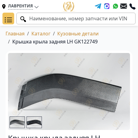
ЛАВРЕНТИЯ
Главная
Каталог
Кузовные детали
Крышка крыла задняя LH GK122749
Крышка крыла задняя LH