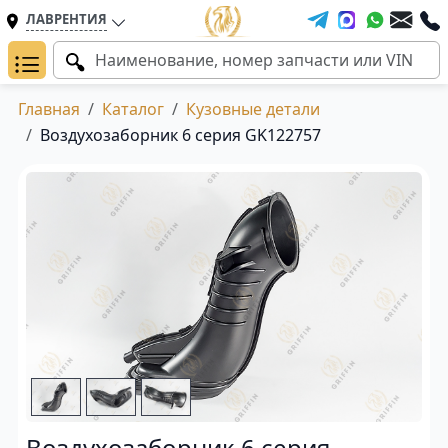
ЛАВРЕНТИЯ
Главная
Каталог
Кузовные детали
Воздухозаборник 6 серия GK122757
Воздухозаборник 6 серия