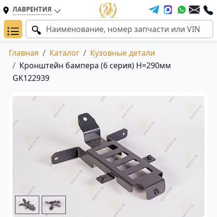
ЛАВРЕНТИЯ
Главная
Каталог
Кузовные детали
Кронштейн бампера (6 серия) H=290мм
GK122939