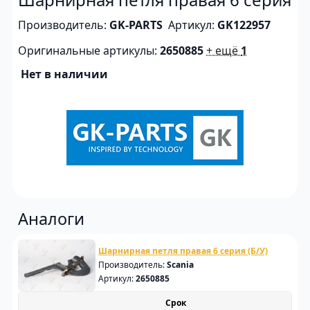
Производитель:
GK-PARTS
Артикул:
GK122957
Оригинальные артикулы:
2650885
+ ещё
1
Нет в наличии
Аналоги
Шарнирная петля правая 6 серия (Б/У)
Производитель:
Scania
Артикул:
2650885
Срок