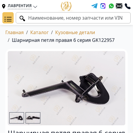
ЛАВРЕНТИЯ
Главная
Каталог
Кузовные детали
Шарнирная петля правая 6 серия GK122957
Шарнирная петля правая 6 серия