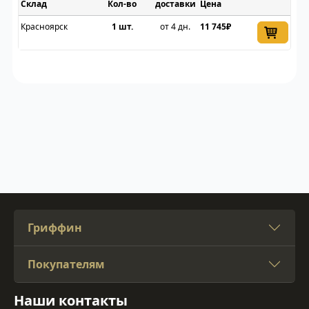
Склад
доставки
Цена
Красноярск
1 шт.
от 4 дн.
11 745₽
Гриффин
Покупателям
Наши контакты