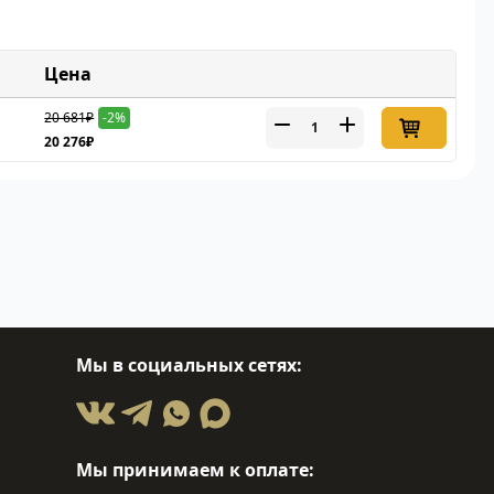
Цена
20 681₽
-2%
20 276₽
Мы в социальных сетях:
Мы принимаем к оплате: