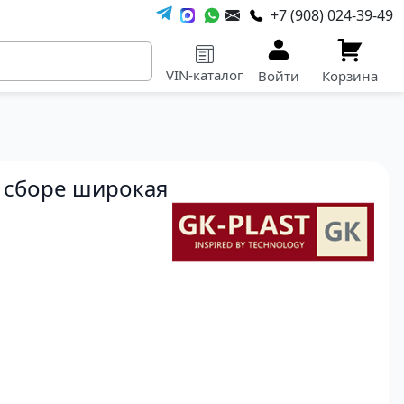
+7 (908) 024-39-49
VIN-каталог
Войти
Корзина
в сборе широкая