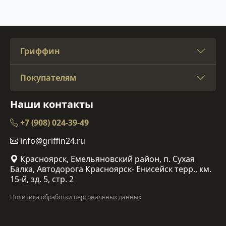
Гриффин
Покупателям
Наши контакты
+7 (908) 024-39-49
info@griffin24.ru
Красноярск, Емельяновский район, п. Сухая
Балка, Автодорога Красноярск- Енисейск терр., км.
15-й, зд. 5, стр. 2
Политика обработки персональных данных