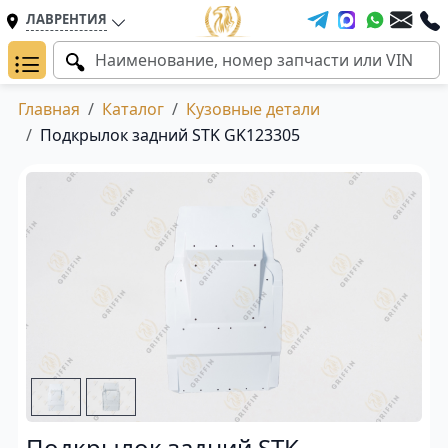
ЛАВРЕНТИЯ
Главная
Каталог
Кузовные детали
Подкрылок задний STK GK123305
Подкрылок задний STK