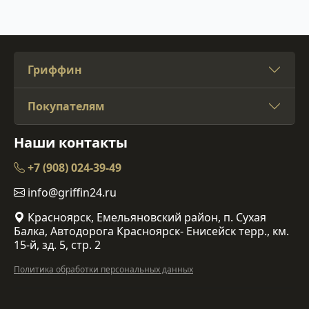
Гриффин
Покупателям
Наши контакты
+7 (908) 024-39-49
info@griffin24.ru
Красноярск, Емельяновский район, п. Сухая
Балка, Автодорога Красноярск- Енисейск терр., км.
15-й, зд. 5, стр. 2
Политика обработки персональных данных