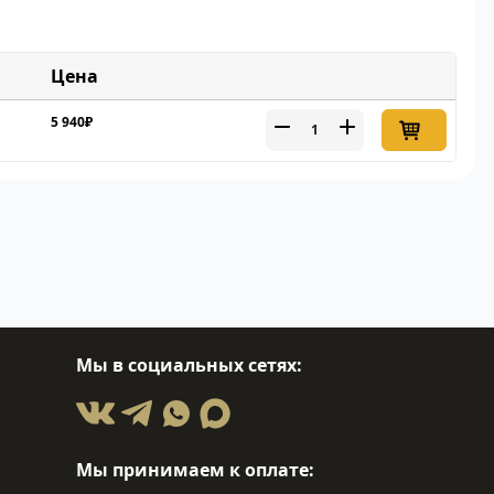
Цена
5 940₽
Мы в социальных сетях:
Мы принимаем к оплате: