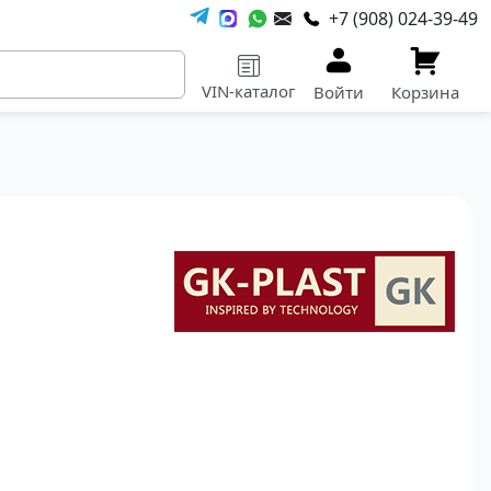
+7 (908) 024-39-49
VIN-каталог
Войти
Корзина