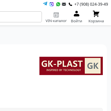
+7 (908) 024-39-49
VIN-каталог
Войти
Корзина