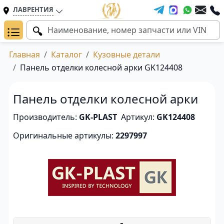
ЛАВРЕНТИЯ
Главная
Каталог
Кузовные детали
Панель отделки колесной арки GK124408
Панель отделки колесной арки
Производитель:
GK-PLAST
Артикул:
GK124408
Оригинальные артикулы:
2297997