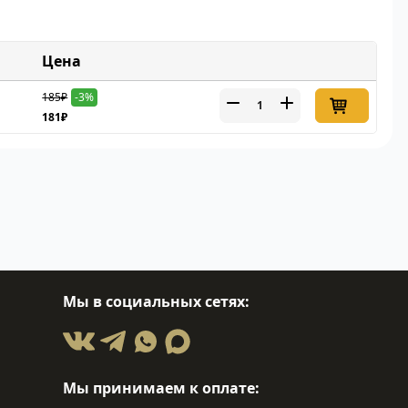
Цена
185₽
-3%
181₽
Мы в социальных сетях:
Мы принимаем к оплате: