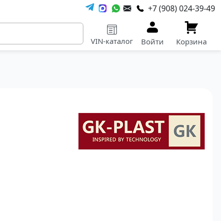
+7 (908) 024-39-49
VIN-каталог
Войти
Корзина