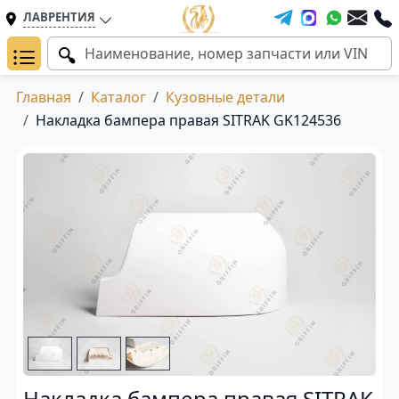
ЛАВРЕНТИЯ
Главная
Каталог
Кузовные детали
Накладка бампера правая SITRAK GK124536
Накладка бампера правая SITRAK