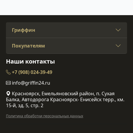
Гриффин
Покупателям
Наши контакты
+7 (908) 024-39-49
info@griffin24.ru
Красноярск, Емельяновский район, п. Сухая
Балка, Автодорога Красноярск- Енисейск терр., км.
15-й, зд. 5, стр. 2
Политика обработки персональных данных