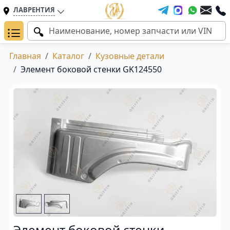
ЛАВРЕНТИЯ
Главная
Каталог
Кузовные детали
Элемент боковой стенки GK124550
Элемент боковой стенки