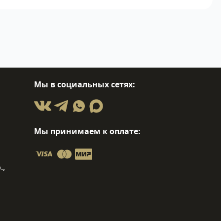
Мы в социальных сетях:
Мы принимаем к оплате:
.,