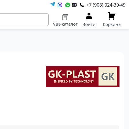
+7 (908) 024-39-49
VIN-каталог
Войти
Корзина