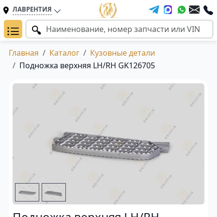
ЛАВРЕНТИЯ
Главная
Каталог
Кузовные детали
Подножка верхняя LH/RH GK126705
Подножка верхняя LH/RH