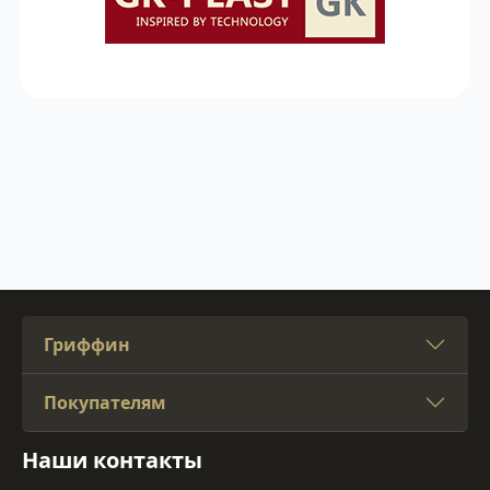
Гриффин
Покупателям
Наши контакты