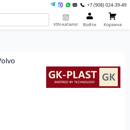
+7 (908) 024-39-49
VIN-каталог
Войти
Корзина
Volvo