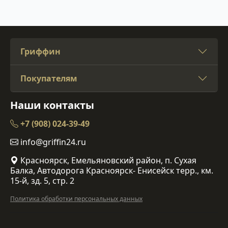
Гриффин
Покупателям
Наши контакты
+7 (908) 024-39-49
info@griffin24.ru
Красноярск, Емельяновский район, п. Сухая
Балка, Автодорога Красноярск- Енисейск терр., км.
15-й, зд. 5, стр. 2
Политика обработки персональных данных