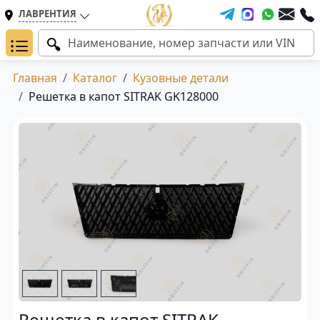
ЛАВРЕНТИЯ
Главная
Каталог
Кузовные детали
Решетка в капот SITRAK GK128000
Решетка в капот SITRAK