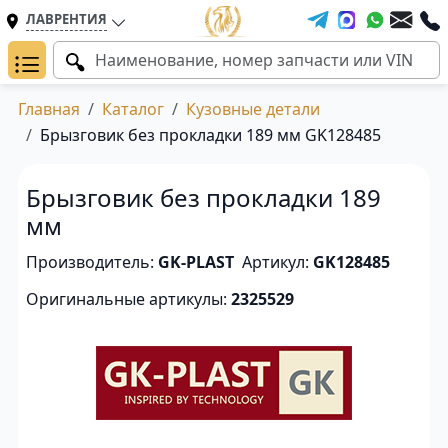
ЛАВРЕНТИЯ
Главная
Каталог
Кузовные детали
Брызговик без прокладки 189 мм GK128485
Брызговик без прокладки 189
мм
Производитель:
GK-PLAST
Артикул:
GK128485
Оригинальные артикулы:
2325529